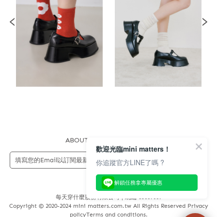
ABOUT US
FAQS
STORE
歡迎光臨mini matters！
送出
你追蹤官方LINE了嗎 ?
解鎖任務拿專屬優惠
每天穿什麼股份有限公司 | 統編 83689089
Copyright © 2020-2024 mini matters.com.tw All Rights Reserved Privacy
policyTerms and conditions.