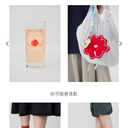
你可能會喜歡