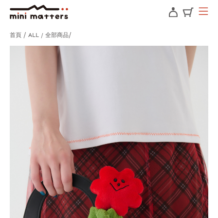
首頁
ALL / 全部商品