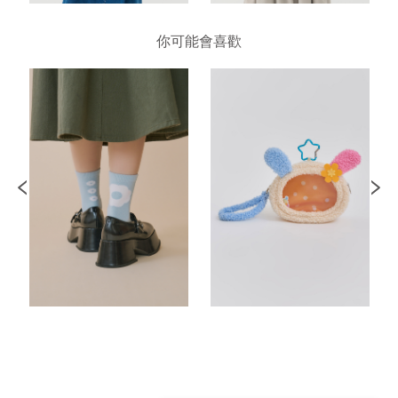
你可能會喜歡