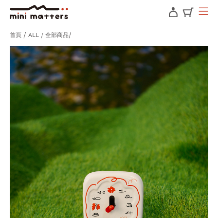
首頁
ALL / 全部商品