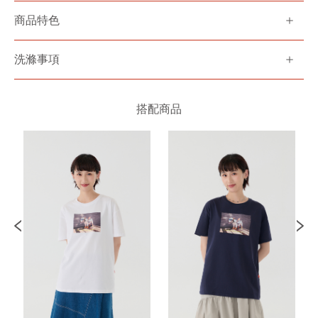
商品特色
洗滌事項
搭配商品