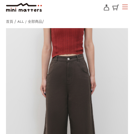
首頁
ALL / 全部商品