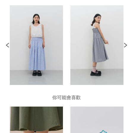
你可能會喜歡