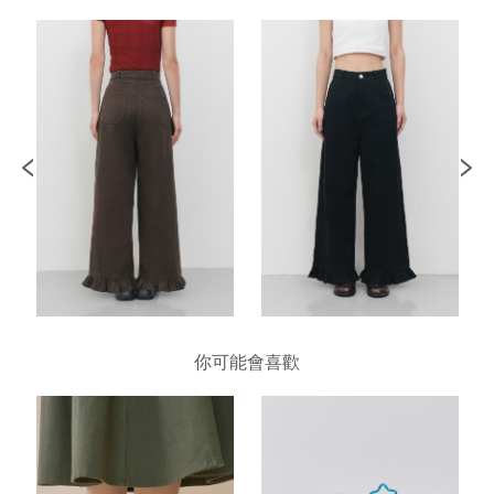
你可能會喜歡