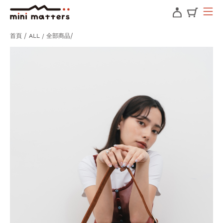
首頁
ALL / 全部商品