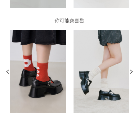
你可能會喜歡