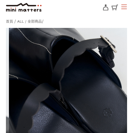
首頁
ALL / 全部商品