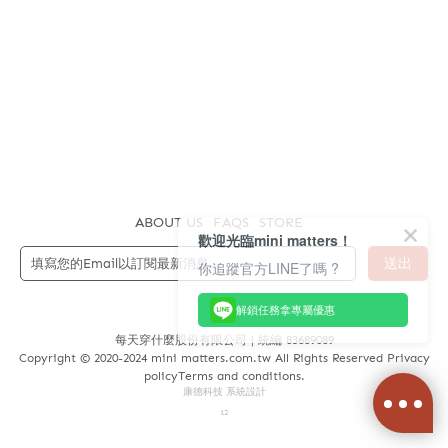
ABOUT US
FAQS
STORE
歡迎光臨mini matters！
送出
你追蹤官方LINE了嗎 ?
解鎖任務拿專屬優惠
每天穿什麼股份有限公司 | 統編 83689089
Copyright © 2020-2024 mini matters.com.tw All Rights Reserved Privacy
policyTerms and conditions.
康德科技 系統設計
12