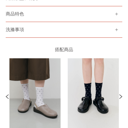
商品特色
洗滌事項
搭配商品