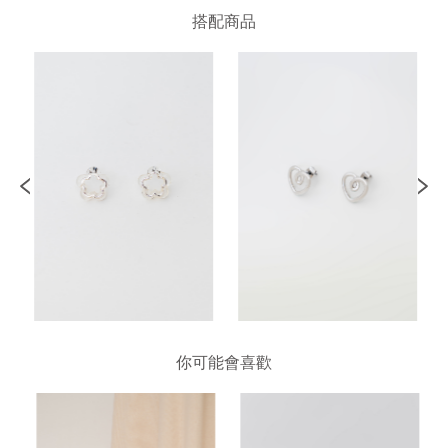
搭配商品
你可能會喜歡