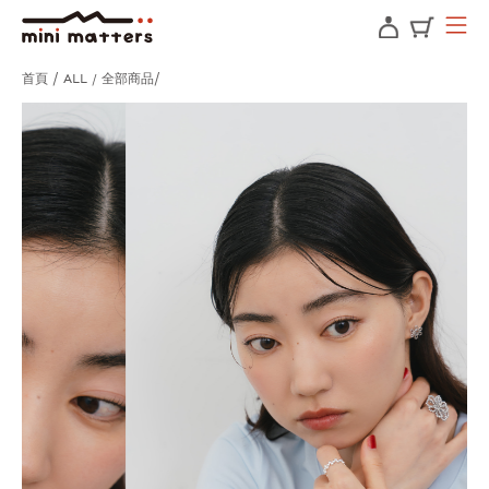
首頁
ALL / 全部商品