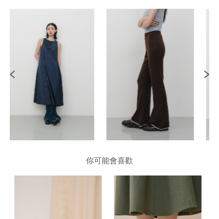
你可能會喜歡