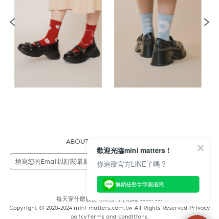
ABOUT US
FAQS
STORE
歡迎光臨mini matters！
送出
你追蹤官方LINE了嗎 ?
解鎖任務拿專屬優惠
每天穿什麼股份有限公司 | 統編 83689089
Copyright © 2020-2024 mini matters.com.tw All Rights Reserved Privacy
policyTerms and conditions.