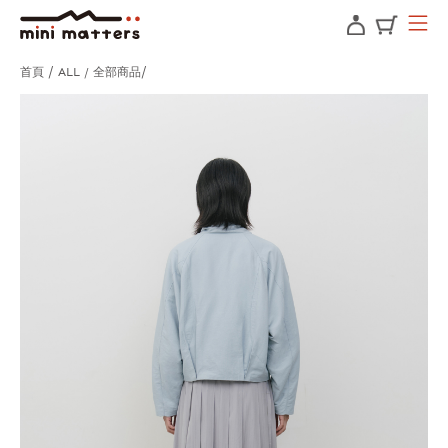
首頁
ALL / 全部商品