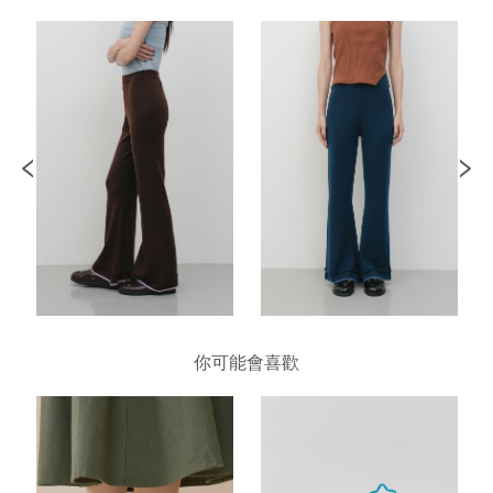
你可能會喜歡