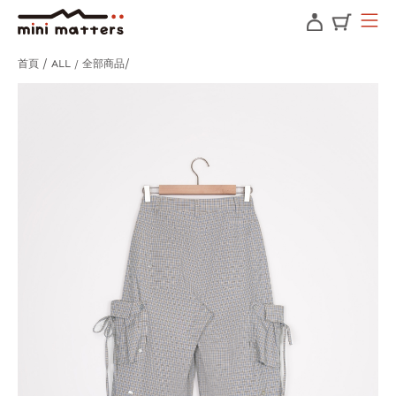
首頁
ALL / 全部商品