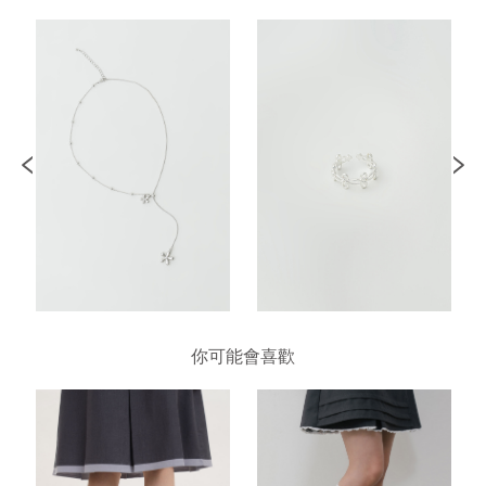
你可能會喜歡