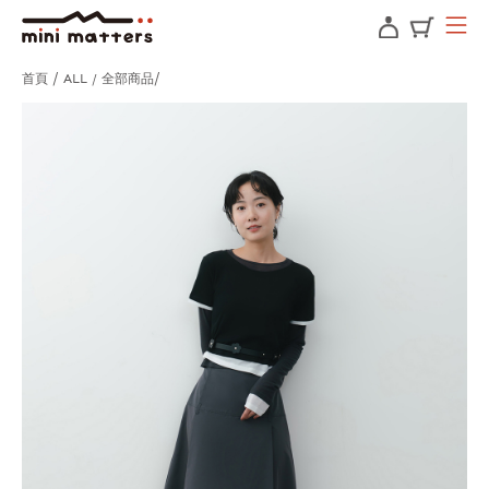
首頁
ALL / 全部商品