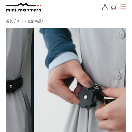
首頁
ALL / 全部商品