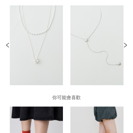
你可能會喜歡