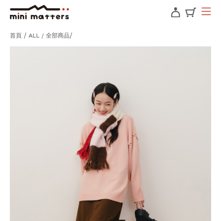
首頁
ALL / 全部商品