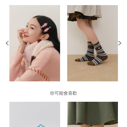
你可能會喜歡