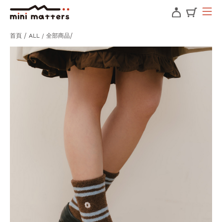
首頁
ALL / 全部商品