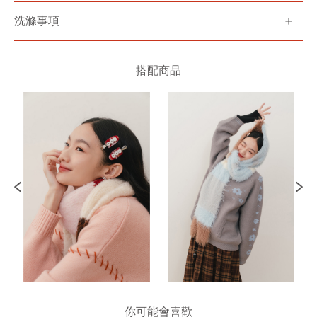
洗滌事項
搭配商品
你可能會喜歡