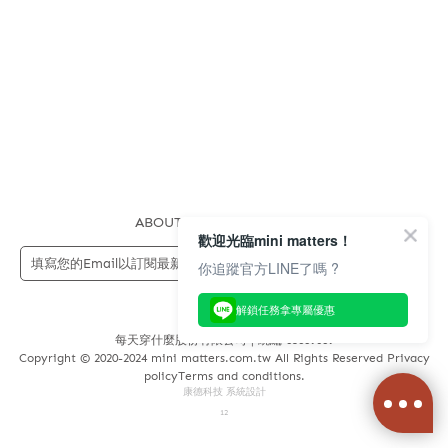
ABOUT US
FAQS
STORE
歡迎光臨mini matters！
送出
你追蹤官方LINE了嗎 ?
解鎖任務拿專屬優惠
每天穿什麼股份有限公司 | 統編 83689089
Copyright © 2020-2024 mini matters.com.tw All Rights Reserved Privacy
policyTerms and conditions.
康德科技 系統設計
12