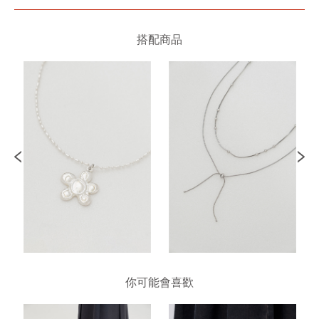
搭配商品
你可能會喜歡