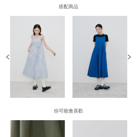
搭配商品
你可能會喜歡