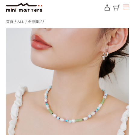
首頁
ALL / 全部商品