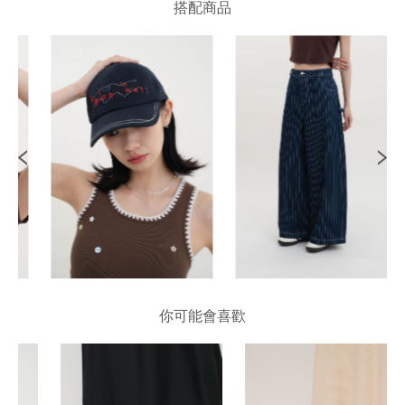
搭配商品
你可能會喜歡