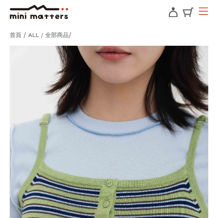
首頁
ALL / 全部商品