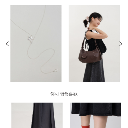
你可能會喜歡