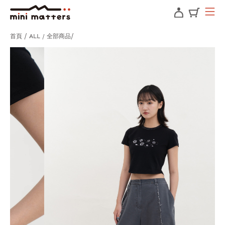
首頁
ALL / 全部商品