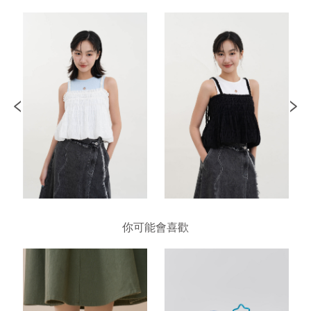
你可能會喜歡