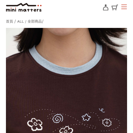
首頁
ALL / 全部商品