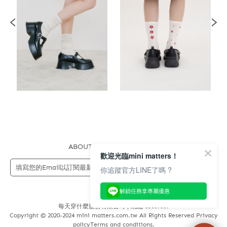
ABOUT US
FAQS
STORE
歡迎光臨mini matters！
送出
你追蹤官方LINE了嗎 ?
解鎖任務拿專屬優惠
每天穿什麼股份有限公司 | 統編 83689089
Copyright © 2020-2024 mini matters.com.tw All Rights Reserved Privacy
policyTerms and conditions.