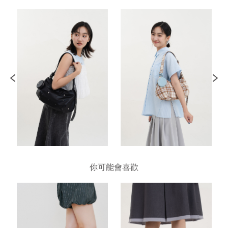
你可能會喜歡