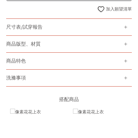
加入願望清單
尺寸表/試穿報告
商品版型、材質
商品特色
洗滌事項
搭配商品