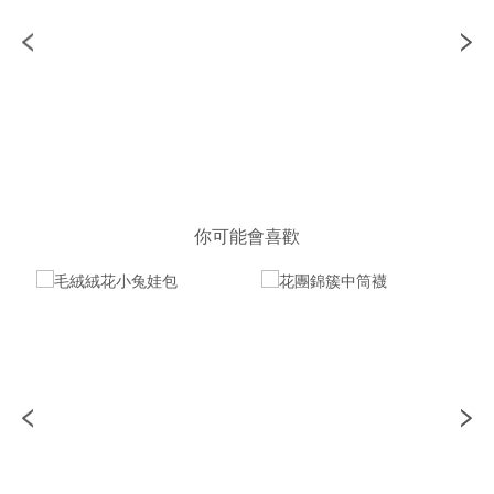
你可能會喜歡