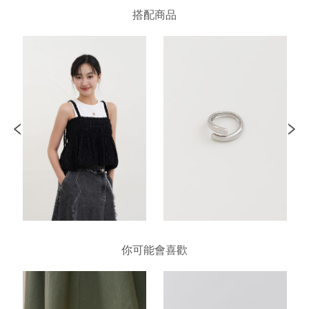
搭配商品
你可能會喜歡