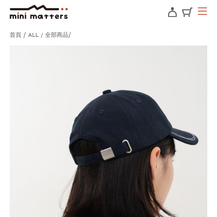
首頁
ALL / 全部商品