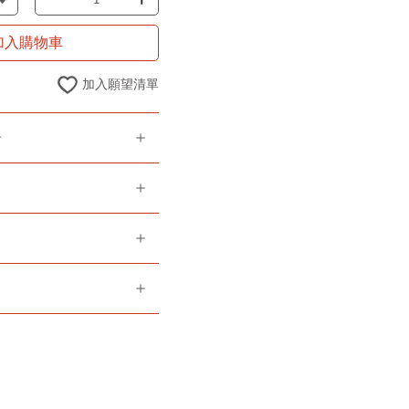
加入購物車
加入願望清單
告