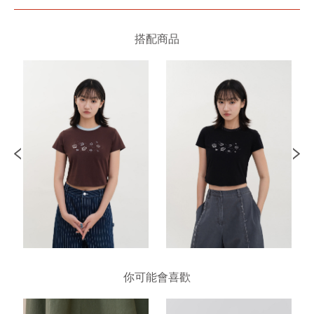
搭配商品
你可能會喜歡