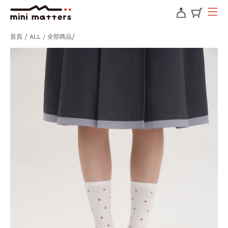
首頁
ALL / 全部商品