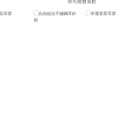
你可能會喜歡