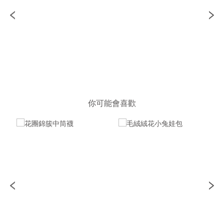
你可能會喜歡