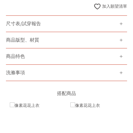
加入願望清單
尺寸表/試穿報告
商品版型、材質
商品特色
洗滌事項
搭配商品