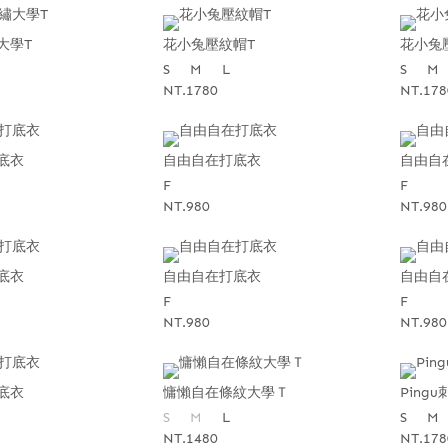
大學T
花小兔壓紋帽T
花小兔
S
M
L
S
M
NT.1780
NT.178
底衣
自由自在打底衣
自由自
F
F
NT.980
NT.980
底衣
自由自在打底衣
自由自
F
F
NT.980
NT.980
底衣
慵懶自在條紋大學Ｔ
Ping
S
M
L
S
M
NT.1480
NT.178