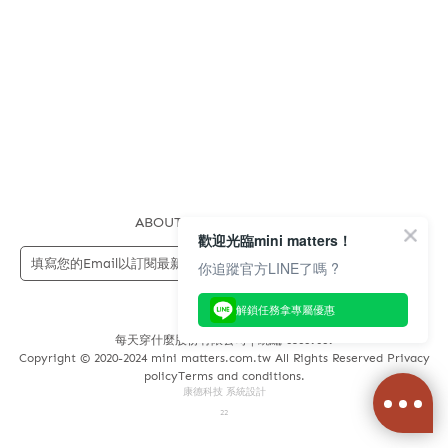
ABOUT US
FAQS
STORE
歡迎光臨mini matters！
送出
你追蹤官方LINE了嗎 ?
解鎖任務拿專屬優惠
每天穿什麼股份有限公司 | 統編 83689089
Copyright © 2020-2024 mini matters.com.tw All Rights Reserved Privacy
policyTerms and conditions.
康德科技 系統設計
22