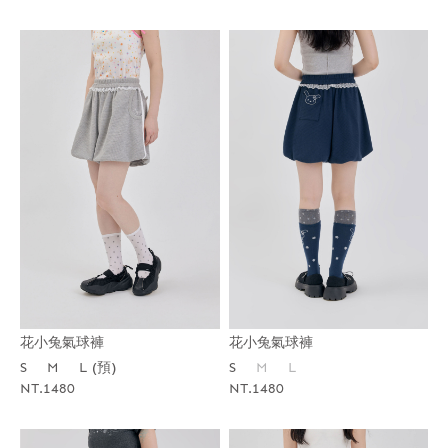
花小兔氣球褲
花小兔氣球褲
S
M
L (預)
S
M
L
NT.1480
NT.1480