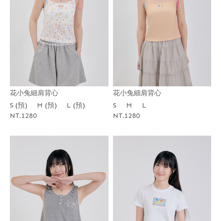
花小兔細肩背心
花小兔細肩背心
S (預)
M (預)
L (預)
S
M
L
NT.1280
NT.1280