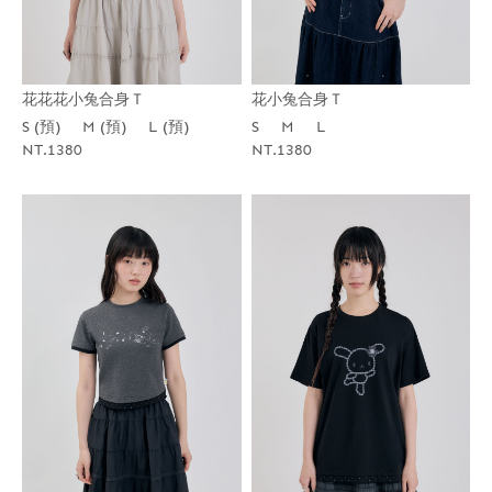
花花花小兔合身Ｔ
花小兔合身Ｔ
S (預)
M (預)
L (預)
S
M
L
NT.1380
NT.1380