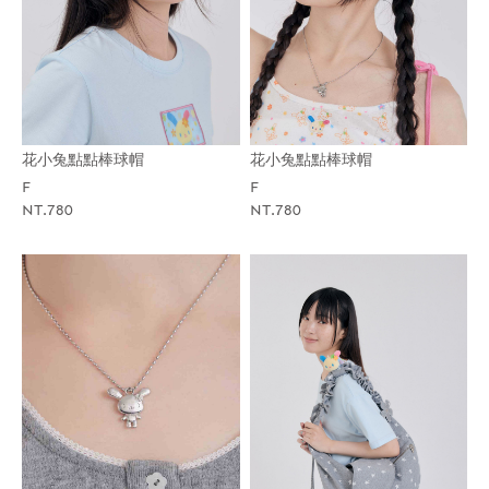
花小兔點點棒球帽
花小兔點點棒球帽
F
F
NT.780
NT.780