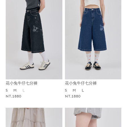
花小兔牛仔七分褲
花小兔牛仔七分褲
S
M
L
S
M
L
NT.1880
NT.1880