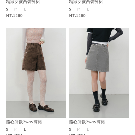
精緻女孩西裝褲裙
精緻女孩西裝褲裙
S
M
L
S
M
L
NT.1280
NT.1280
隨心所欲2way褲裙
隨心所欲2way褲裙
S
M
L
S
M
L