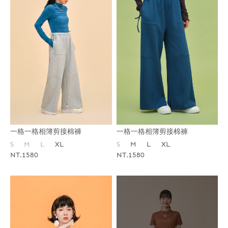
一格一格相簿剪接棉褲
一格一格相簿剪接棉褲
S
M
L
XL
S
M
L
XL
NT.1580
NT.1580