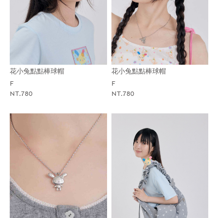
花小兔點點棒球帽
花小兔點點棒球帽
F
F
NT.780
NT.780