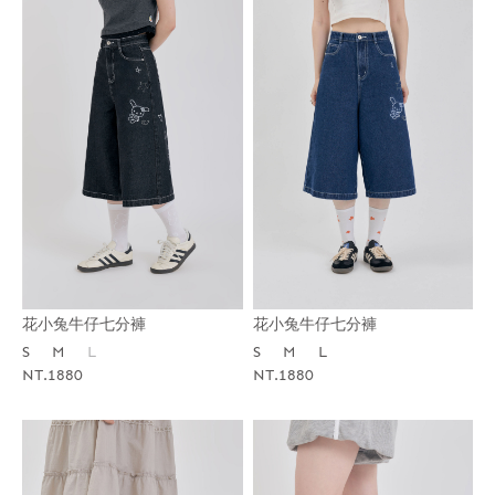
花小兔牛仔七分褲
花小兔牛仔七分褲
S
M
L
S
M
L
NT.1880
NT.1880