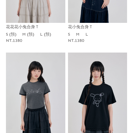
花花花小兔合身Ｔ
花小兔合身Ｔ
S (預)
M (預)
L (預)
S
M
L
NT.1380
NT.1380