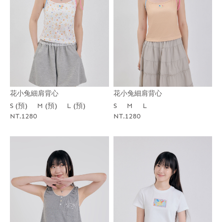
花小兔細肩背心
花小兔細肩背心
S (預)
M (預)
L (預)
S
M
L
NT.1280
NT.1280