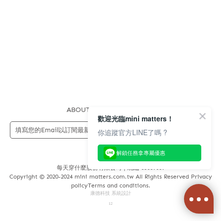
ABOUT US
FAQS
STORE
歡迎光臨mini matters！
送出
你追蹤官方LINE了嗎 ?
解鎖任務拿專屬優惠
每天穿什麼股份有限公司 | 統編 83689089
Copyright © 2020-2024 mini matters.com.tw All Rights Reserved Privacy
policyTerms and conditions.
康德科技 系統設計
12