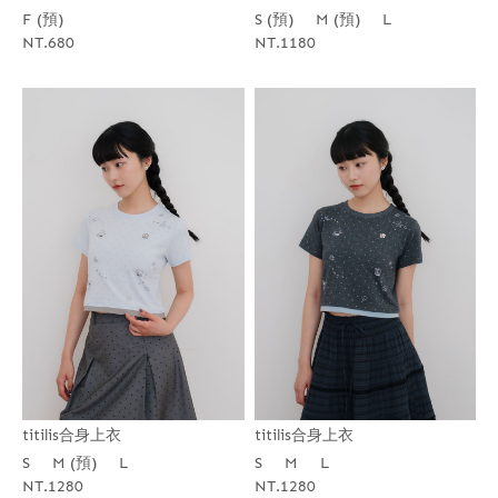
F (預)
S (預)
M (預)
L
NT.680
NT.1180
titilis合身上衣
titilis合身上衣
S
M (預)
L
S
M
L
NT.1280
NT.1280