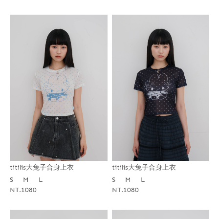
titilis大兔子合身上衣
titilis大兔子合身上衣
S
M
L
S
M
L
NT.1080
NT.1080