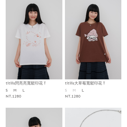
titilis閃亮亮寬鬆印花Ｔ
titilis大草莓寬鬆印花Ｔ
S
M
L
S
M
L
NT.1280
NT.1280