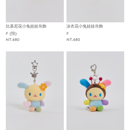
比基尼花小兔娃娃吊飾
泳衣花小兔娃娃吊飾
F (預)
F
NT.680
NT.680