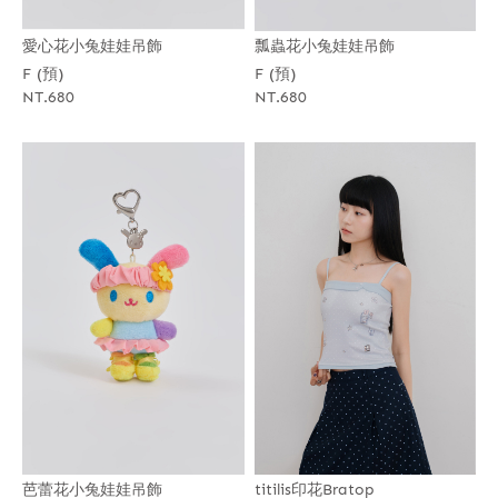
愛心花小兔娃娃吊飾
瓢蟲花小兔娃娃吊飾
F (預)
F (預)
NT.680
NT.680
芭蕾花小兔娃娃吊飾
titilis印花Bratop