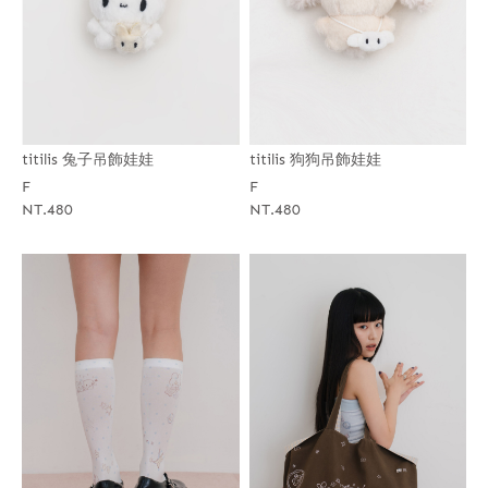
titilis 兔子吊飾娃娃
titilis 狗狗吊飾娃娃
F
F
NT.480
NT.480