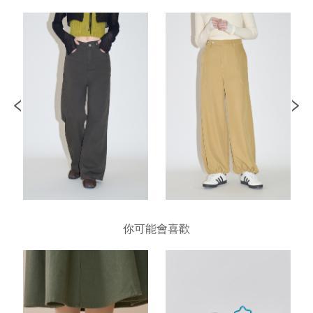
你可能會喜歡