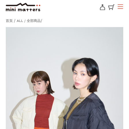
首頁
ALL / 全部商品