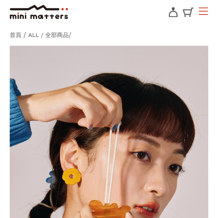
首頁
ALL / 全部商品