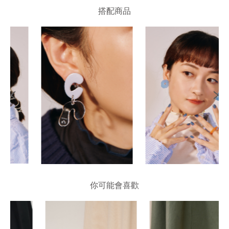
搭配商品
你可能會喜歡