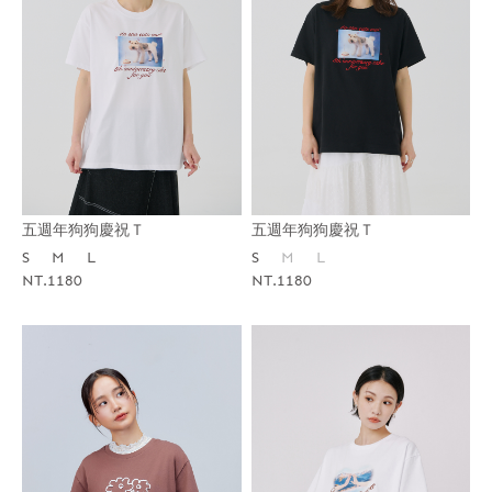
五週年狗狗慶祝Ｔ
五週年狗狗慶祝Ｔ
S
M
L
S
M
L
NT.1180
NT.1180