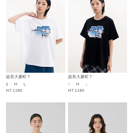
超長大麥町Ｔ
超長大麥町Ｔ
S
M
L
S
M
L
NT.1180
NT.1180