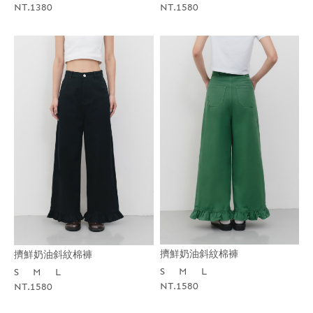
NT.1580
NT.1380
擠鮮奶油斜紋棉褲
擠鮮奶油斜紋棉褲
S
M
L
S
M
L
NT.1580
NT.1580