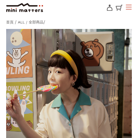
首頁
ALL / 全部商品