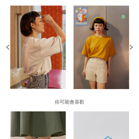
你可能會喜歡