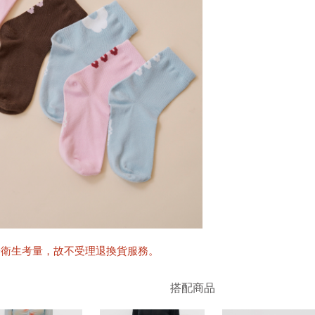
於衛生考量，故不受理退換貨服務。
搭配商品