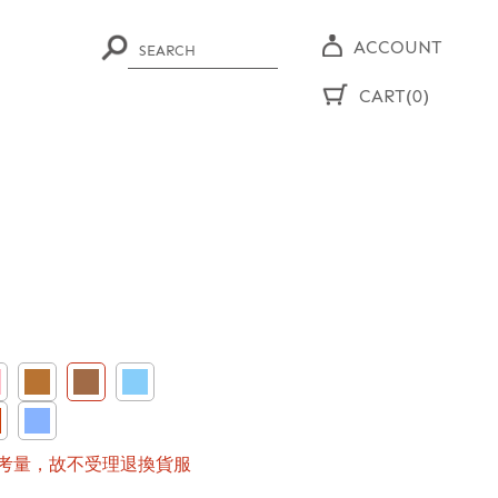
ACCOUNT
CART(0)
考量，故不受理退換貨服