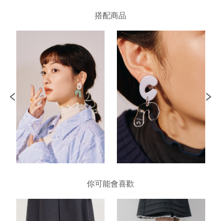
搭配商品
你可能會喜歡