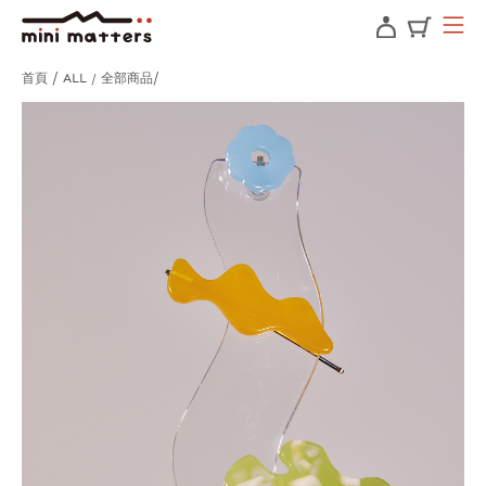
首頁
ALL / 全部商品