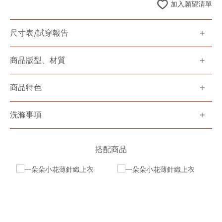
加入願望清單
尺寸表/試穿報告
商品版型、材質
商品特色
洗滌事項
搭配商品