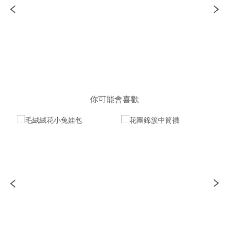
你可能會喜歡