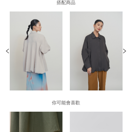
搭配商品
你可能會喜歡