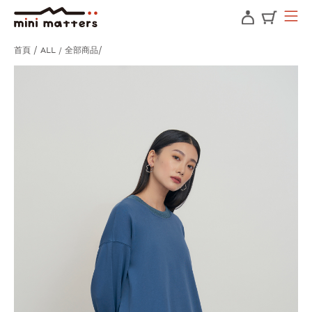
首頁
ALL / 全部商品