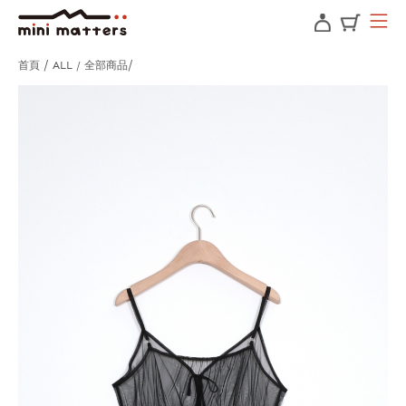
首頁
ALL / 全部商品