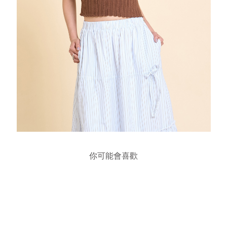
你可能會喜歡