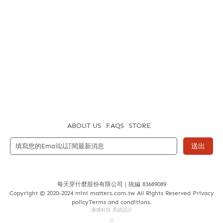
ABOUT US
FAQS
STORE
送出
每天穿什麼股份有限公司 | 統編 83689089
Copyright © 2020-2024 mini matters.com.tw All Rights Reserved Privacy
policyTerms and conditions.
康德科技 系統設計
22