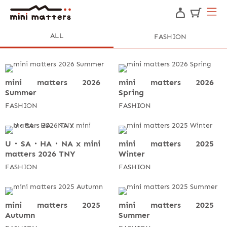
ALL
FASHION
mini matters 2026
mini matters 2026
Summer
Spring
FASHION
FASHION
U・SA・HA・NA x mini
mini matters 2025
matters 2026 TNY
Winter
FASHION
FASHION
mini matters 2025
mini matters 2025
Autumn
Summer