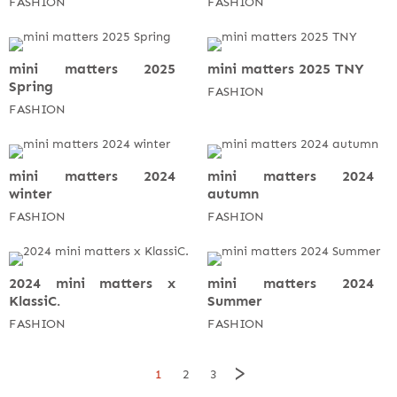
FASHION
FASHION
mini matters 2025
mini matters 2025 TNY
Spring
FASHION
FASHION
mini matters 2024
mini matters 2024
winter
autumn
FASHION
FASHION
2024 mini matters x
mini matters 2024
KlassiC.
Summer
FASHION
FASHION
>
1
2
3