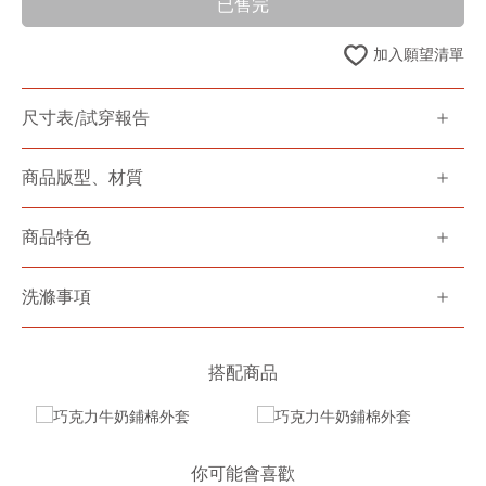
已售完
加入願望清單
尺寸表/試穿報告
商品版型、材質
商品特色
洗滌事項
搭配商品
你可能會喜歡