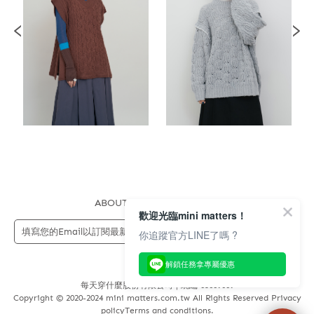
ABOUT US
FAQS
STORE
歡迎光臨mini matters！
送出
你追蹤官方LINE了嗎 ?
解鎖任務拿專屬優惠
每天穿什麼股份有限公司 | 統編 83689089
Copyright © 2020-2024 mini matters.com.tw All Rights Reserved Privacy
policyTerms and conditions.