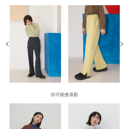
你可能會喜歡