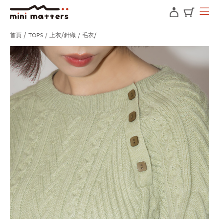
首頁
TOPS / 上衣
針織 / 毛衣