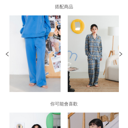
搭配商品
你可能會喜歡