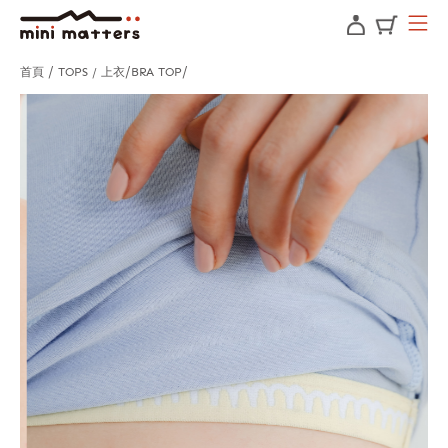
首頁
TOPS / 上衣
BRA TOP