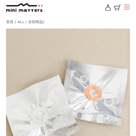
首頁
ALL / 全部商品