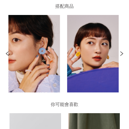
搭配商品
你可能會喜歡