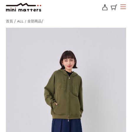
首頁
ALL / 全部商品