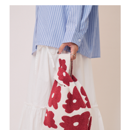
你可能會喜歡