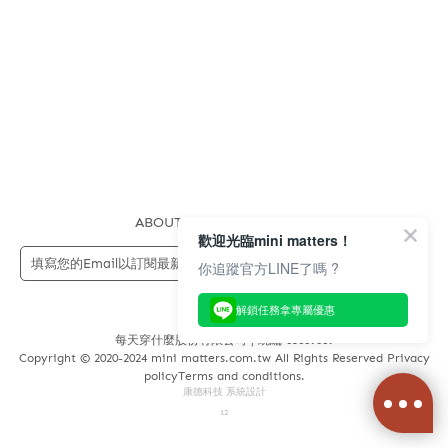
ABOUT US
FAQS
STORE
歡迎光臨mini matters！
送出
你追蹤官方LINE了嗎 ?
解鎖任務拿專屬優惠
每天穿什麼股份有限公司 | 統編 83689089
Copyright © 2020-2024 mini matters.com.tw All Rights Reserved Privacy
policyTerms and conditions.
康德科技 系統設計
12