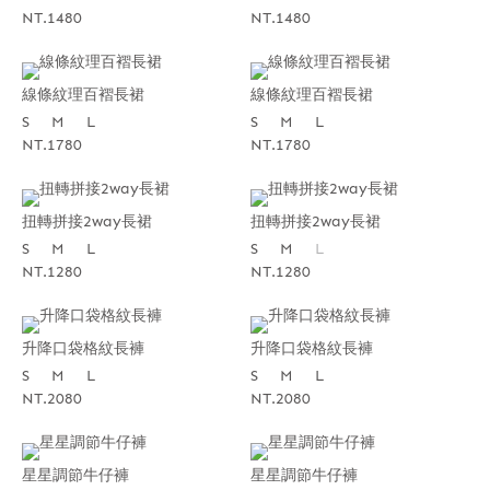
NT.1480
NT.1480
線條紋理百褶長裙
線條紋理百褶長裙
S
M
L
S
M
L
NT.1780
NT.1780
扭轉拼接2way長裙
扭轉拼接2way長裙
S
M
L
S
M
L
NT.1280
NT.1280
升降口袋格紋長褲
升降口袋格紋長褲
S
M
L
S
M
L
NT.2080
NT.2080
星星調節牛仔褲
星星調節牛仔褲