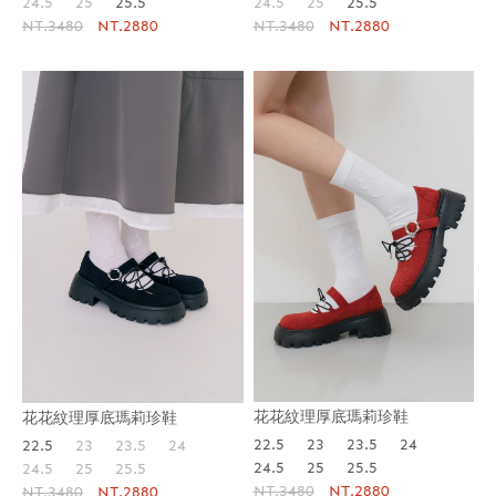
24.5
25
25.5
24.5
25
25.5
NT.3480
NT.2880
NT.3480
NT.2880
花花紋理厚底瑪莉珍鞋
花花紋理厚底瑪莉珍鞋
22.5
23
23.5
24
22.5
23
23.5
24
24.5
25
25.5
24.5
25
25.5
NT.3480
NT.2880
NT.3480
NT.2880